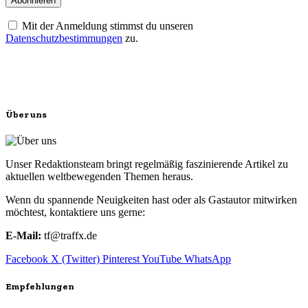
Mit der Anmeldung stimmst du unseren
Datenschutzbestimmungen
zu.
Über uns
Unser Redaktionsteam bringt regelmäßig faszinierende Artikel zu
aktuellen weltbewegenden Themen heraus.
Wenn du spannende Neuigkeiten hast oder als Gastautor mitwirken
möchtest, kontaktiere uns gerne:
E-Mail:
tf@traffx.de
Facebook
X (Twitter)
Pinterest
YouTube
WhatsApp
Empfehlungen