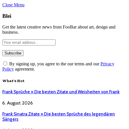
Close Menu
Blei
Get the latest creative news from FooBar about art, design and
business.
By signing up, you agree to the our terms and our
Privacy
Policy
agreement.
What's Hot
Frank Sprüche » Die besten Zitate und Weisheiten von Frank
6. August 2026
Frank Sinatra Zitate » Die besten Sprüche des legendären
Sängers