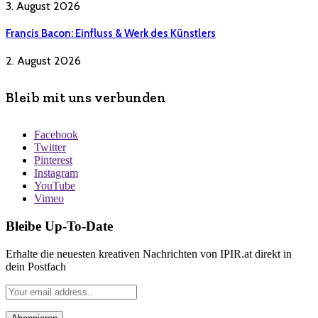
3. August 2026
Francis Bacon: Einfluss & Werk des Künstlers
2. August 2026
Bleib mit uns verbunden
Facebook
Twitter
Pinterest
Instagram
YouTube
Vimeo
Bleibe Up-To-Date
Erhalte die neuesten kreativen Nachrichten von IPIR.at direkt in
dein Postfach