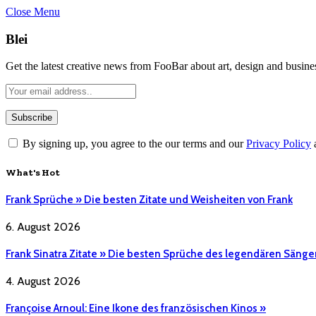
Close Menu
Blei
Get the latest creative news from FooBar about art, design and busine
By signing up, you agree to the our terms and our
Privacy Policy
What's Hot
Frank Sprüche » Die besten Zitate und Weisheiten von Frank
6. August 2026
Frank Sinatra Zitate » Die besten Sprüche des legendären Sänge
4. August 2026
Françoise Arnoul: Eine Ikone des französischen Kinos »