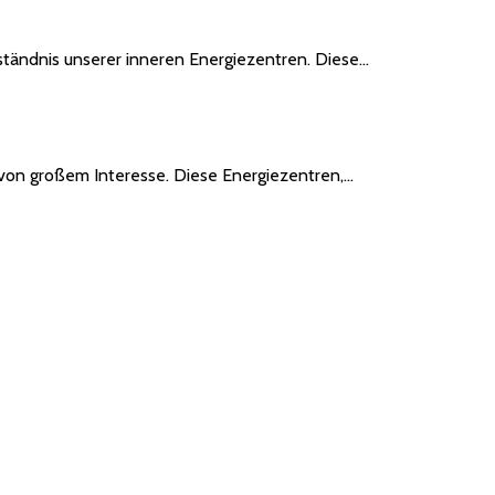
ständnis unserer inneren Energiezentren. Diese…
von großem Interesse. Diese Energiezentren,…