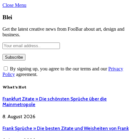
Close Menu
Blei
Get the latest creative news from FooBar about art, design and
business.
By signing up, you agree to the our terms and our
Privacy
Policy
agreement.
What's Hot
Frankfurt Zitate » Die schönsten Sprüche über die
Mainmetropole
8. August 2026
Frank Sprüche » Die besten Zitate und Weisheiten von Frank