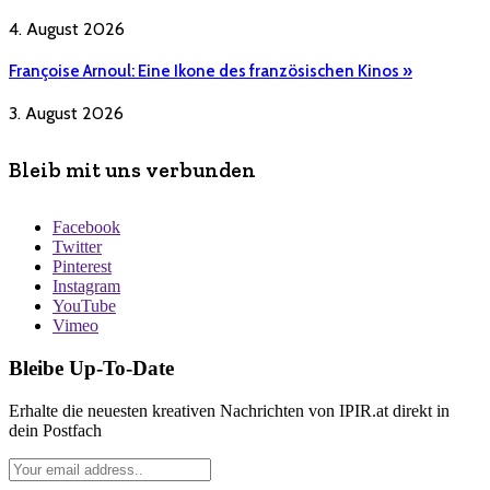
4. August 2026
Françoise Arnoul: Eine Ikone des französischen Kinos »
3. August 2026
Bleib mit uns verbunden
Facebook
Twitter
Pinterest
Instagram
YouTube
Vimeo
Bleibe Up-To-Date
Erhalte die neuesten kreativen Nachrichten von IPIR.at direkt in
dein Postfach