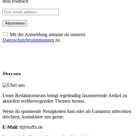
dein Postfach
Mit der Anmeldung stimmst du unseren
Datenschutzbestimmungen
zu.
Über uns
Unser Redaktionsteam bringt regelmäßig faszinierende Artikel zu
aktuellen weltbewegenden Themen heraus.
Wenn du spannende Neuigkeiten hast oder als Gastautor mitwirken
möchtest, kontaktiere uns gerne:
E-Mail:
tf@traffx.de