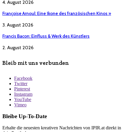
4. August 2026
Françoise Arnoul: Eine Ikone des französischen Kinos »
3. August 2026
Francis Bacon: Einfluss & Werk des Künstlers
2. August 2026
Bleib mit uns verbunden
Facebook
Twitter
Pinterest
Instagram
YouTube
Vimeo
Bleibe Up-To-Date
Erhalte die neuesten kreativen Nachrichten von IPIR.at direkt in