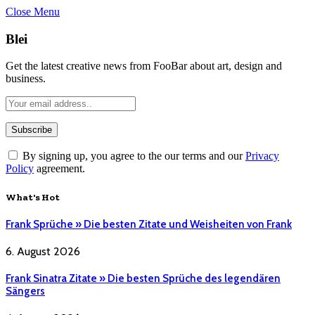
Close Menu
Blei
Get the latest creative news from FooBar about art, design and
business.
By signing up, you agree to the our terms and our
Privacy
Policy
agreement.
What's Hot
Frank Sprüche » Die besten Zitate und Weisheiten von Frank
6. August 2026
Frank Sinatra Zitate » Die besten Sprüche des legendären
Sängers