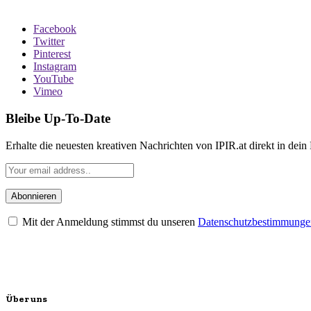
Facebook
Twitter
Pinterest
Instagram
YouTube
Vimeo
Bleibe Up-To-Date
Erhalte die neuesten kreativen Nachrichten von IPIR.at direkt in dein
Mit der Anmeldung stimmst du unseren
Datenschutzbestimmunge
Über uns