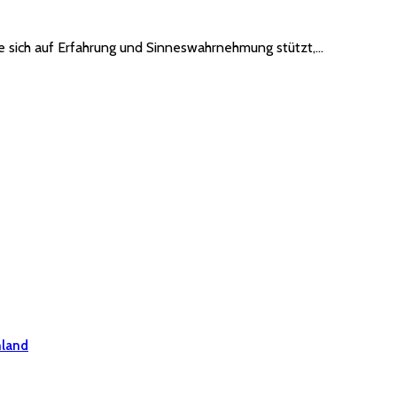
die sich auf Erfahrung und Sinneswahrnehmung stützt,…
hland