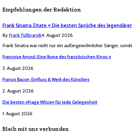
Empfehlungen der Redaktion
Frank Sinatra Zitate » Die besten Sprüche des legendäre
By
Frank Füllbrandt
4. August 2026
Frank Sinatra war nicht nur ein außergewöhnlicher Sänger, sonde
Françoise Arnoul: Eine Ikone des französischen Kinos »
3. August 2026
Francis Bacon: Einfluss & Werk des Künstlers
2. August 2026
Die besten »Frage Witze« für jede Gelegenheit
1. August 2026
Bleib mit uns verbunden