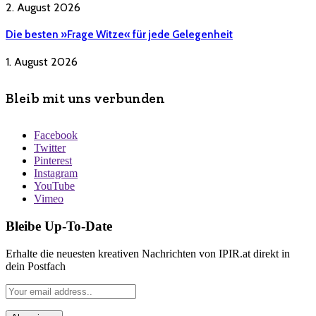
2. August 2026
Die besten »Frage Witze« für jede Gelegenheit
1. August 2026
Bleib mit uns verbunden
Facebook
Twitter
Pinterest
Instagram
YouTube
Vimeo
Bleibe Up-To-Date
Erhalte die neuesten kreativen Nachrichten von IPIR.at direkt in
dein Postfach