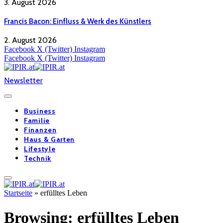
3. August 2026
Francis Bacon: Einfluss & Werk des Künstlers
2. August 2026
Facebook
X (Twitter)
Instagram
Facebook
X (Twitter)
Instagram
Newsletter
Business
Familie
Finanzen
Haus & Garten
Lifestyle
Technik
Startseite
»
erfülltes Leben
Browsing:
erfülltes Leben