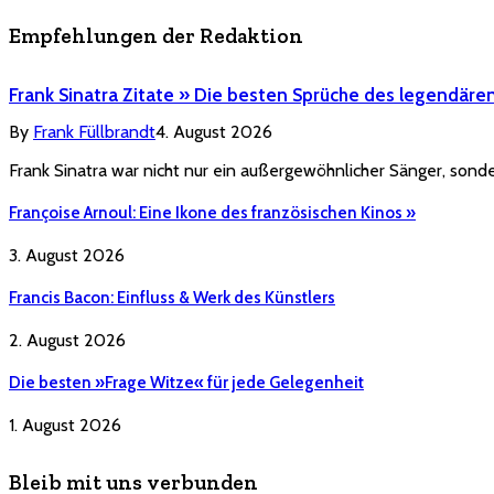
Empfehlungen der Redaktion
Frank Sinatra Zitate » Die besten Sprüche des legendäre
By
Frank Füllbrandt
4. August 2026
Frank Sinatra war nicht nur ein außergewöhnlicher Sänger, sonde
Françoise Arnoul: Eine Ikone des französischen Kinos »
3. August 2026
Francis Bacon: Einfluss & Werk des Künstlers
2. August 2026
Die besten »Frage Witze« für jede Gelegenheit
1. August 2026
Bleib mit uns verbunden