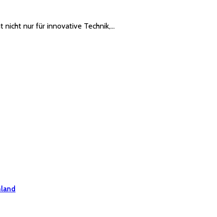
t nicht nur für innovative Technik,…
hland