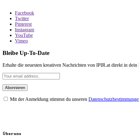
Facebook
Twitter
Pinterest
Instagram
YouTube
Vimeo
Bleibe Up-To-Date
Erhalte die neuesten kreativen Nachrichten von IPIR.at direkt in dein
Mit der Anmeldung stimmst du unseren
Datenschutzbestimmunge
Über uns