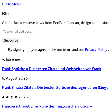
Close Menu
Blei
Get the latest creative news from FooBar about art, design and busine
By signing up, you agree to the our terms and our
Privacy Policy
What's Hot
Frank Sprüche » Die besten Zitate und Weisheiten von Frank
6. August 2026
Frank Sinatra Zitate » Die besten Sprüche des legendären Sänge
4. August 2026
Françoise Arnoul: Eine Ikone des französischen Kinos »