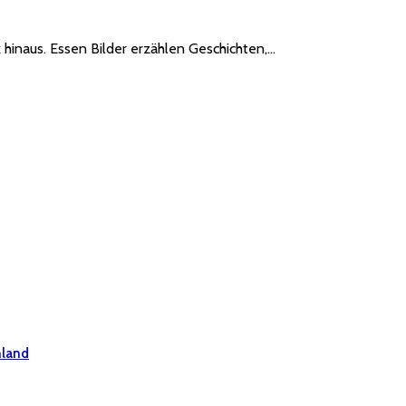
 hinaus. Essen Bilder erzählen Geschichten,…
hland