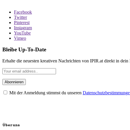
Facebook
Twitter
Pinterest
Instagram
YouTube
Vimeo
Bleibe Up-To-Date
Erhalte die neuesten kreativen Nachrichten von IPIR.at direkt in dein
Mit der Anmeldung stimmst du unseren
Datenschutzbestimmunge
Über uns