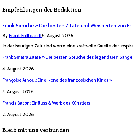
Empfehlungen der Redaktion
Frank Sprüche » Die besten Zitate und Weisheiten von Fr
By
Frank Füllbrandt
6. August 2026
In der heutigen Zeit sind worte eine kraftvolle Quelle der Inspi
Frank Sinatra Zitate » Die besten Sprüche des legendären Sänge
4. August 2026
Françoise Arnoul: Eine Ikone des französischen Kinos »
3. August 2026
Francis Bacon: Einfluss & Werk des Künstlers
2. August 2026
Bleib mit uns verbunden