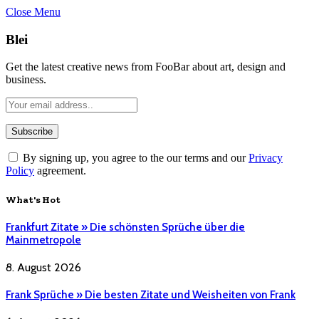
Close Menu
Blei
Get the latest creative news from FooBar about art, design and
business.
By signing up, you agree to the our terms and our
Privacy
Policy
agreement.
What's Hot
Frankfurt Zitate » Die schönsten Sprüche über die
Mainmetropole
8. August 2026
Frank Sprüche » Die besten Zitate und Weisheiten von Frank