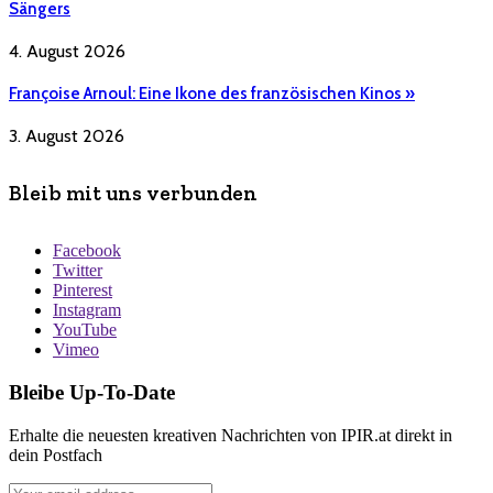
Sängers
4. August 2026
Françoise Arnoul: Eine Ikone des französischen Kinos »
3. August 2026
Bleib mit uns verbunden
Facebook
Twitter
Pinterest
Instagram
YouTube
Vimeo
Bleibe Up-To-Date
Erhalte die neuesten kreativen Nachrichten von IPIR.at direkt in
dein Postfach