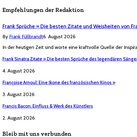
Empfehlungen der Redaktion
Frank Sprüche » Die besten Zitate und Weisheiten von Fr
By
Frank Füllbrandt
6. August 2026
In der heutigen Zeit sind worte eine kraftvolle Quelle der Inspi
Frank Sinatra Zitate » Die besten Sprüche des legendären Sänge
4. August 2026
Françoise Arnoul: Eine Ikone des französischen Kinos »
3. August 2026
Francis Bacon: Einfluss & Werk des Künstlers
2. August 2026
Bleib mit uns verbunden