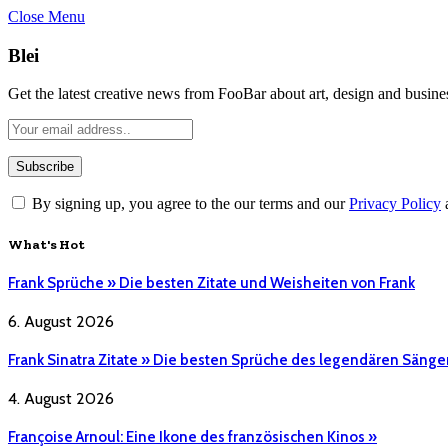
Close Menu
Blei
Get the latest creative news from FooBar about art, design and busine
By signing up, you agree to the our terms and our
Privacy Policy
What's Hot
Frank Sprüche » Die besten Zitate und Weisheiten von Frank
6. August 2026
Frank Sinatra Zitate » Die besten Sprüche des legendären Sänge
4. August 2026
Françoise Arnoul: Eine Ikone des französischen Kinos »