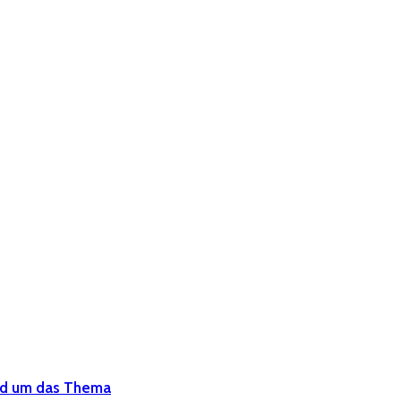
und um das Thema