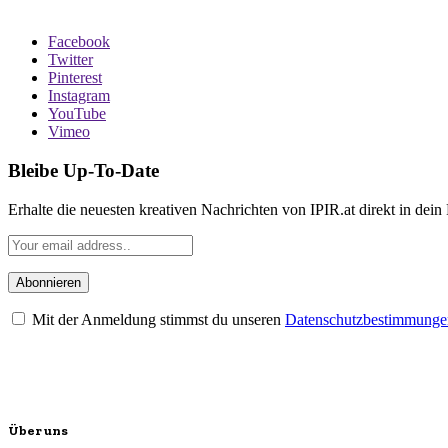
Facebook
Twitter
Pinterest
Instagram
YouTube
Vimeo
Bleibe Up-To-Date
Erhalte die neuesten kreativen Nachrichten von IPIR.at direkt in dein
Mit der Anmeldung stimmst du unseren
Datenschutzbestimmunge
Über uns