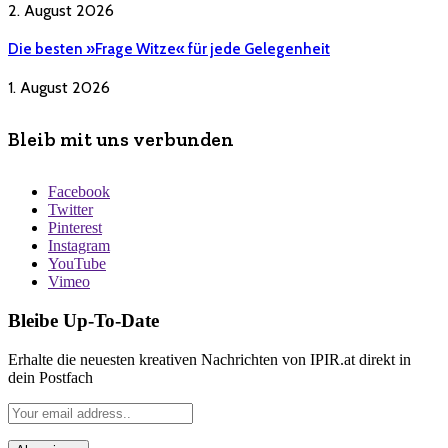
2. August 2026
Die besten »Frage Witze« für jede Gelegenheit
1. August 2026
Bleib mit uns verbunden
Facebook
Twitter
Pinterest
Instagram
YouTube
Vimeo
Bleibe Up-To-Date
Erhalte die neuesten kreativen Nachrichten von IPIR.at direkt in
dein Postfach