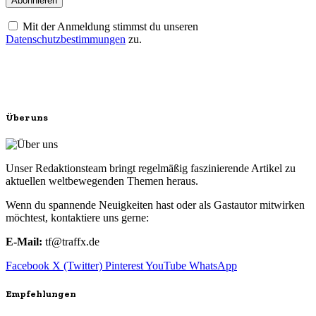
Mit der Anmeldung stimmst du unseren
Datenschutzbestimmungen
zu.
Über uns
Unser Redaktionsteam bringt regelmäßig faszinierende Artikel zu
aktuellen weltbewegenden Themen heraus.
Wenn du spannende Neuigkeiten hast oder als Gastautor mitwirken
möchtest, kontaktiere uns gerne:
E-Mail:
tf@traffx.de
Facebook
X (Twitter)
Pinterest
YouTube
WhatsApp
Empfehlungen