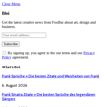
Close Menu
Blei
Get the latest creative news from FooBar about art, design and
business.
By signing up, you agree to the our terms and our
Privacy
Policy
agreement.
What's Hot
Frank Sprüche » Die besten Zitate und Weisheiten von Frank
6. August 2026
Frank Sinatra Zitate » Die besten Sprüche des legendären
Sängers