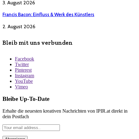
3. August 2026
Francis Bacon: Einfluss & Werk des Künstlers
2. August 2026
Bleib mit uns verbunden
Facebook
Twitter
Pinterest
Instagram
YouTube
Vimeo
Bleibe Up-To-Date
Erhalte die neuesten kreativen Nachrichten von IPIR.at direkt in
dein Postfach