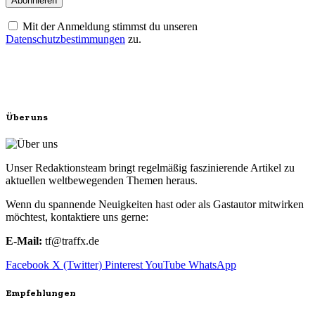
Mit der Anmeldung stimmst du unseren
Datenschutzbestimmungen
zu.
Über uns
Unser Redaktionsteam bringt regelmäßig faszinierende Artikel zu
aktuellen weltbewegenden Themen heraus.
Wenn du spannende Neuigkeiten hast oder als Gastautor mitwirken
möchtest, kontaktiere uns gerne:
E-Mail:
tf@traffx.de
Facebook
X (Twitter)
Pinterest
YouTube
WhatsApp
Empfehlungen