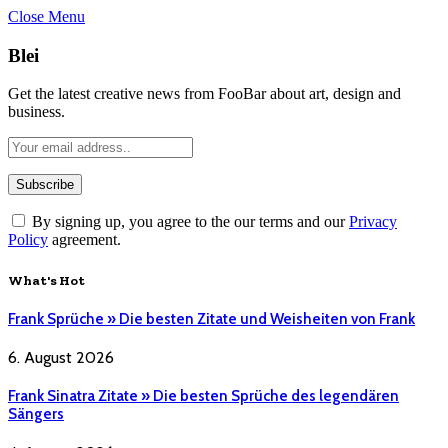
Close Menu
Blei
Get the latest creative news from FooBar about art, design and
business.
By signing up, you agree to the our terms and our
Privacy
Policy
agreement.
What's Hot
Frank Sprüche » Die besten Zitate und Weisheiten von Frank
6. August 2026
Frank Sinatra Zitate » Die besten Sprüche des legendären
Sängers