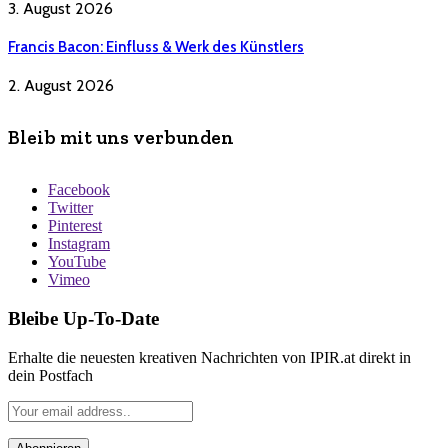
3. August 2026
Francis Bacon: Einfluss & Werk des Künstlers
2. August 2026
Bleib mit uns verbunden
Facebook
Twitter
Pinterest
Instagram
YouTube
Vimeo
Bleibe Up-To-Date
Erhalte die neuesten kreativen Nachrichten von IPIR.at direkt in
dein Postfach