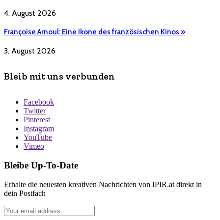
4. August 2026
Françoise Arnoul: Eine Ikone des französischen Kinos »
3. August 2026
Bleib mit uns verbunden
Facebook
Twitter
Pinterest
Instagram
YouTube
Vimeo
Bleibe Up-To-Date
Erhalte die neuesten kreativen Nachrichten von IPIR.at direkt in
dein Postfach