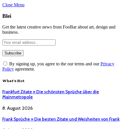
Close Menu
Blei
Get the latest creative news from FooBar about art, design and
business.
By signing up, you agree to the our terms and our
Privacy
Policy
agreement.
What's Hot
Frankfurt Zitate » Die schönsten Sprüche über die
Mainmetropole
8. August 2026
Frank Sprüche » Die besten Zitate und Weisheiten von Frank