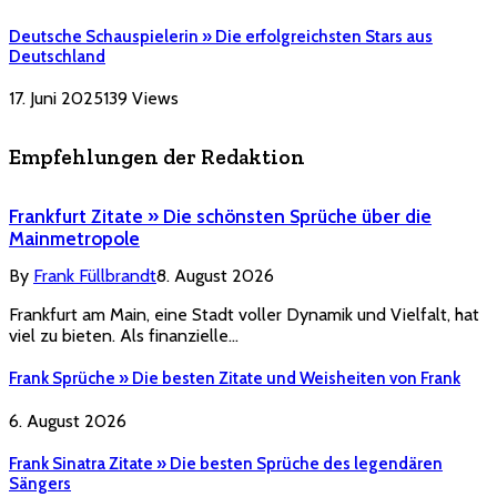
Deutsche Schauspielerin » Die erfolgreichsten Stars aus
Deutschland
17. Juni 2025
139
Views
Empfehlungen der Redaktion
Frankfurt Zitate » Die schönsten Sprüche über die
Mainmetropole
By
Frank Füllbrandt
8. August 2026
Frankfurt am Main, eine Stadt voller Dynamik und Vielfalt, hat
viel zu bieten. Als finanzielle…
Frank Sprüche » Die besten Zitate und Weisheiten von Frank
6. August 2026
Frank Sinatra Zitate » Die besten Sprüche des legendären
Sängers