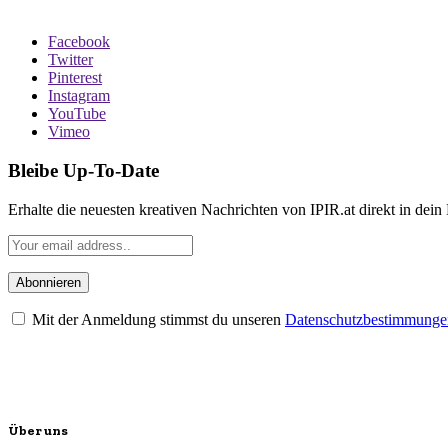
Facebook
Twitter
Pinterest
Instagram
YouTube
Vimeo
Bleibe Up-To-Date
Erhalte die neuesten kreativen Nachrichten von IPIR.at direkt in dein
Mit der Anmeldung stimmst du unseren
Datenschutzbestimmunge
Über uns