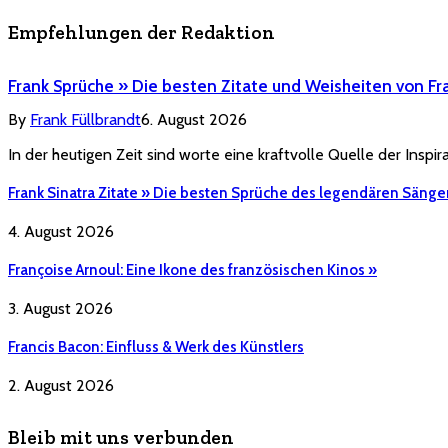
Empfehlungen der Redaktion
Frank Sprüche » Die besten Zitate und Weisheiten von Fr
By
Frank Füllbrandt
6. August 2026
In der heutigen Zeit sind worte eine kraftvolle Quelle der Inspi
Frank Sinatra Zitate » Die besten Sprüche des legendären Sänge
4. August 2026
Françoise Arnoul: Eine Ikone des französischen Kinos »
3. August 2026
Francis Bacon: Einfluss & Werk des Künstlers
2. August 2026
Bleib mit uns verbunden