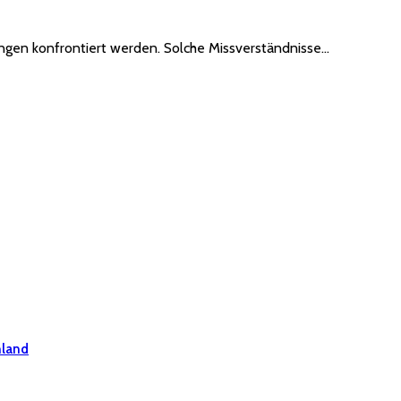
lungen konfrontiert werden. Solche Missverständnisse…
hland