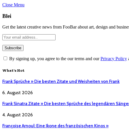
Close Menu
Blei
Get the latest creative news from FooBar about art, design and busine
By signing up, you agree to the our terms and our
Privacy Policy
What's Hot
Frank Sprüche » Die besten Zitate und Weisheiten von Frank
6. August 2026
Frank Sinatra Zitate » Die besten Sprüche des legendären Sänge
4. August 2026
Françoise Arnoul: Eine Ikone des französischen Kinos »