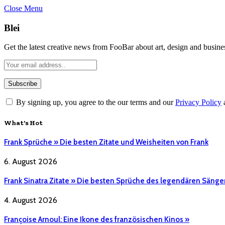
Close Menu
Blei
Get the latest creative news from FooBar about art, design and busine
By signing up, you agree to the our terms and our
Privacy Policy
What's Hot
Frank Sprüche » Die besten Zitate und Weisheiten von Frank
6. August 2026
Frank Sinatra Zitate » Die besten Sprüche des legendären Sänge
4. August 2026
Françoise Arnoul: Eine Ikone des französischen Kinos »