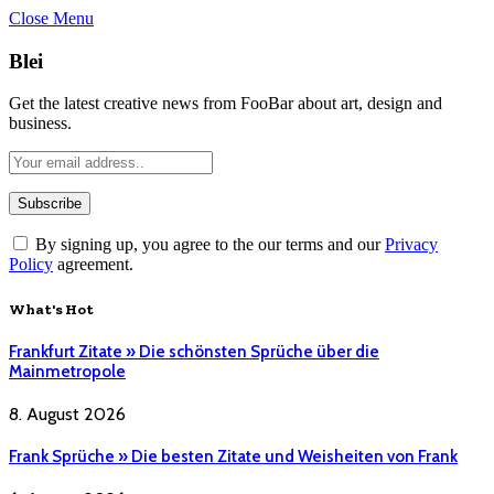
Close Menu
Blei
Get the latest creative news from FooBar about art, design and
business.
By signing up, you agree to the our terms and our
Privacy
Policy
agreement.
What's Hot
Frankfurt Zitate » Die schönsten Sprüche über die
Mainmetropole
8. August 2026
Frank Sprüche » Die besten Zitate und Weisheiten von Frank