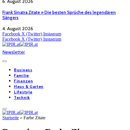
6. August 2026
Frank Sinatra Zitate » Die besten Sprüche des legendären
Sängers
4. August 2026
Facebook
X (Twitter)
Instagram
Facebook
X (Twitter)
Instagram
Newsletter
Business
Familie
Finanzen
Haus & Garten
Lifestyle
Technik
Startseite
»
Farbe Zitate