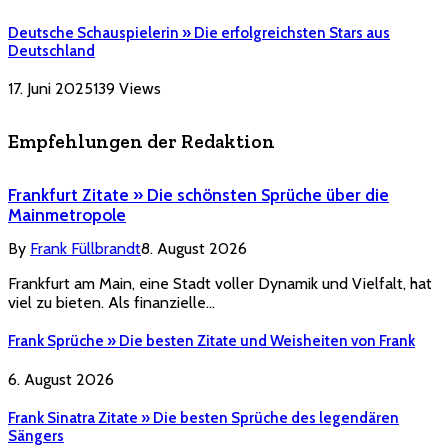
Deutsche Schauspielerin » Die erfolgreichsten Stars aus
Deutschland
17. Juni 2025
139
Views
Empfehlungen der Redaktion
Frankfurt Zitate » Die schönsten Sprüche über die
Mainmetropole
By
Frank Füllbrandt
8. August 2026
Frankfurt am Main, eine Stadt voller Dynamik und Vielfalt, hat
viel zu bieten. Als finanzielle…
Frank Sprüche » Die besten Zitate und Weisheiten von Frank
6. August 2026
Frank Sinatra Zitate » Die besten Sprüche des legendären
Sängers