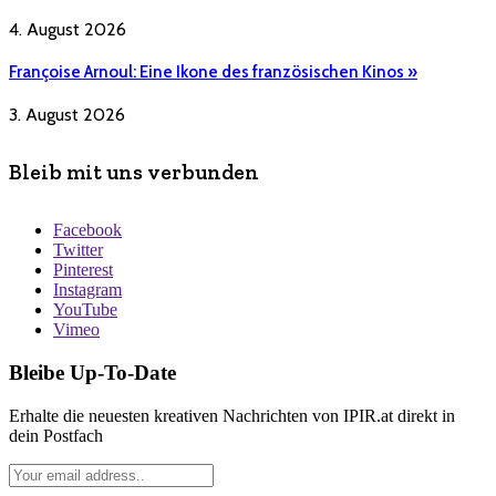
4. August 2026
Françoise Arnoul: Eine Ikone des französischen Kinos »
3. August 2026
Bleib mit uns verbunden
Facebook
Twitter
Pinterest
Instagram
YouTube
Vimeo
Bleibe Up-To-Date
Erhalte die neuesten kreativen Nachrichten von IPIR.at direkt in
dein Postfach