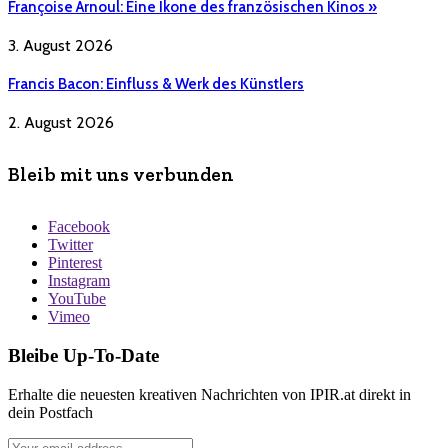
Françoise Arnoul: Eine Ikone des französischen Kinos »
3. August 2026
Francis Bacon: Einfluss & Werk des Künstlers
2. August 2026
Bleib mit uns verbunden
Facebook
Twitter
Pinterest
Instagram
YouTube
Vimeo
Bleibe Up-To-Date
Erhalte die neuesten kreativen Nachrichten von IPIR.at direkt in
dein Postfach