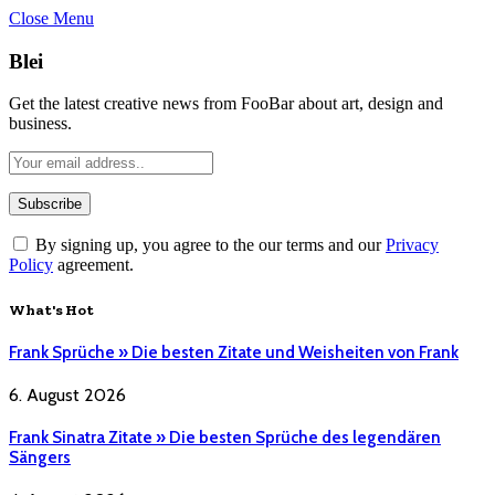
Close Menu
Blei
Get the latest creative news from FooBar about art, design and
business.
By signing up, you agree to the our terms and our
Privacy
Policy
agreement.
What's Hot
Frank Sprüche » Die besten Zitate und Weisheiten von Frank
6. August 2026
Frank Sinatra Zitate » Die besten Sprüche des legendären
Sängers