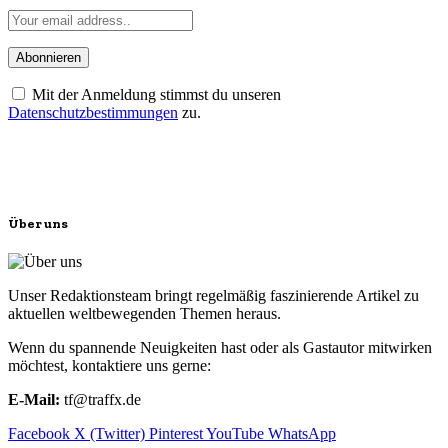
Mit der Anmeldung stimmst du unseren
Datenschutzbestimmungen
zu.
Über uns
Unser Redaktionsteam bringt regelmäßig faszinierende Artikel zu
aktuellen weltbewegenden Themen heraus.
Wenn du spannende Neuigkeiten hast oder als Gastautor mitwirken
möchtest, kontaktiere uns gerne:
E-Mail:
tf@traffx.de
Facebook
X (Twitter)
Pinterest
YouTube
WhatsApp