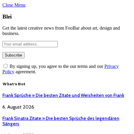
Close Menu
Blei
Get the latest creative news from FooBar about art, design and
business.
By signing up, you agree to the our terms and our
Privacy
Policy
agreement.
What's Hot
Frank Sprüche » Die besten Zitate und Weisheiten von Frank
6. August 2026
Frank Sinatra Zitate » Die besten Sprüche des legendären
Sängers