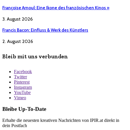
Françoise Arnoul: Eine Ikone des französischen Kinos »
3. August 2026
Francis Bacon: Einfluss & Werk des Künstlers
2. August 2026
Bleib mit uns verbunden
Facebook
Twitter
Pinterest
Instagram
YouTube
Vimeo
Bleibe Up-To-Date
Erhalte die neuesten kreativen Nachrichten von IPIR.at direkt in
dein Postfach