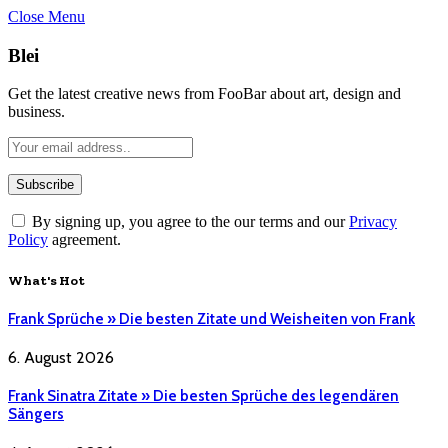
Close Menu
Blei
Get the latest creative news from FooBar about art, design and
business.
By signing up, you agree to the our terms and our
Privacy
Policy
agreement.
What's Hot
Frank Sprüche » Die besten Zitate und Weisheiten von Frank
6. August 2026
Frank Sinatra Zitate » Die besten Sprüche des legendären
Sängers