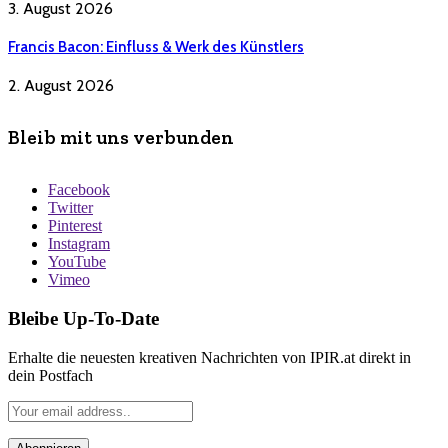
3. August 2026
Francis Bacon: Einfluss & Werk des Künstlers
2. August 2026
Bleib mit uns verbunden
Facebook
Twitter
Pinterest
Instagram
YouTube
Vimeo
Bleibe Up-To-Date
Erhalte die neuesten kreativen Nachrichten von IPIR.at direkt in
dein Postfach