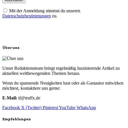
Mit der Anmeldung stimmst du unseren
Datenschutzbestimmungen
zu.
Über uns
Unser Redaktionsteam bringt regelmäßig faszinierende Artikel zu
aktuellen weltbewegenden Themen heraus.
Wenn du spannende Neuigkeiten hast oder als Gastautor mitwirken
möchtest, kontaktiere uns gerne:
E-Mail:
tf@traffx.de
Facebook
X (Twitter)
Pinterest
YouTube
WhatsApp
Empfehlungen