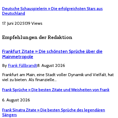
Deutsche Schauspielerin » Die erfolgreichsten Stars aus
Deutschland
17. Juni 2025
139
Views
Empfehlungen der Redaktion
Frankfurt Zitate » Die schönsten Sprüche über die
Mainmetropole
By
Frank Füllbrandt
8. August 2026
Frankfurt am Main, eine Stadt voller Dynamik und Vielfalt, hat
viel zu bieten. Als finanzielle…
Frank Sprüche » Die besten Zitate und Weisheiten von Frank
6. August 2026
Frank Sinatra Zitate » Die besten Sprüche des legendären
Sängers