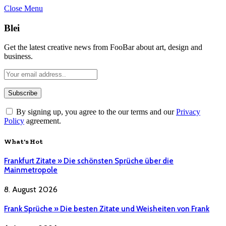
Close Menu
Blei
Get the latest creative news from FooBar about art, design and
business.
By signing up, you agree to the our terms and our
Privacy
Policy
agreement.
What's Hot
Frankfurt Zitate » Die schönsten Sprüche über die
Mainmetropole
8. August 2026
Frank Sprüche » Die besten Zitate und Weisheiten von Frank