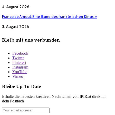
4. August 2026
Françoise Arnoul: Eine Ikone des französischen Kinos »
3. August 2026
Bleib mit uns verbunden
Facebook
Twitter
Pinterest
Instagram
YouTube
Vimeo
Bleibe Up-To-Date
Erhalte die neuesten kreativen Nachrichten von IPIR.at direkt in
dein Postfach