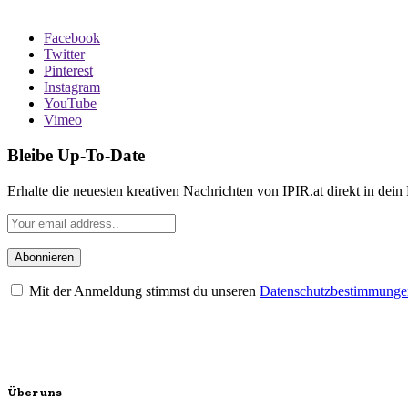
Facebook
Twitter
Pinterest
Instagram
YouTube
Vimeo
Bleibe Up-To-Date
Erhalte die neuesten kreativen Nachrichten von IPIR.at direkt in dein
Mit der Anmeldung stimmst du unseren
Datenschutzbestimmunge
Über uns