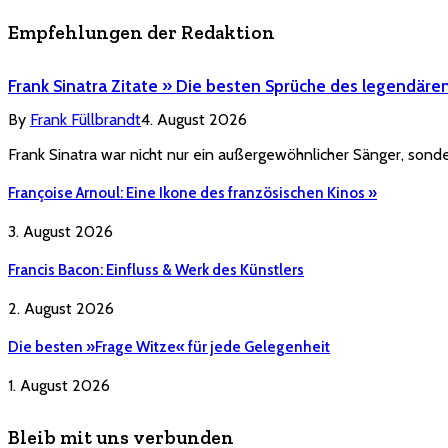
Empfehlungen der Redaktion
Frank Sinatra Zitate » Die besten Sprüche des legendäre
By
Frank Füllbrandt
4. August 2026
Frank Sinatra war nicht nur ein außergewöhnlicher Sänger, sonde
Françoise Arnoul: Eine Ikone des französischen Kinos »
3. August 2026
Francis Bacon: Einfluss & Werk des Künstlers
2. August 2026
Die besten »Frage Witze« für jede Gelegenheit
1. August 2026
Bleib mit uns verbunden