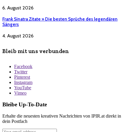
6. August 2026
Frank Sinatra Zitate » Die besten Sprüche des legendären
Sängers
4. August 2026
Bleib mit uns verbunden
Facebook
Twitter
Pinterest
Instagram
YouTube
Vimeo
Bleibe Up-To-Date
Erhalte die neuesten kreativen Nachrichten von IPIR.at direkt in
dein Postfach