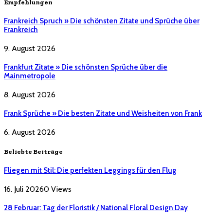
Empfehlungen
Frankreich Spruch » Die schönsten Zitate und Sprüche über
Frankreich
9. August 2026
Frankfurt Zitate » Die schönsten Sprüche über die
Mainmetropole
8. August 2026
Frank Sprüche » Die besten Zitate und Weisheiten von Frank
6. August 2026
Beliebte Beiträge
Fliegen mit Stil: Die perfekten Leggings für den Flug
16. Juli 2026
0
Views
28 Februar: Tag der Floristik / National Floral Design Day