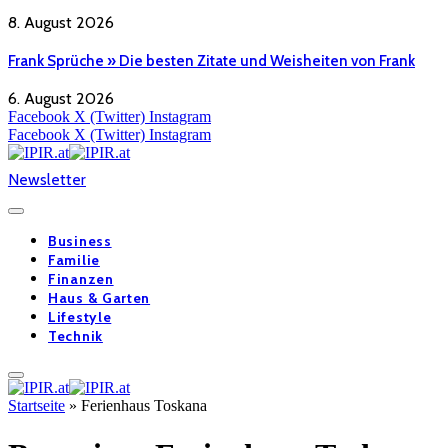
8. August 2026
Frank Sprüche » Die besten Zitate und Weisheiten von Frank
6. August 2026
Facebook
X (Twitter)
Instagram
Facebook
X (Twitter)
Instagram
Newsletter
Business
Familie
Finanzen
Haus & Garten
Lifestyle
Technik
Startseite
»
Ferienhaus Toskana