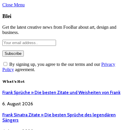
Close Menu
Blei
Get the latest creative news from FooBar about art, design and
business.
By signing up, you agree to the our terms and our
Privacy
Policy
agreement.
What's Hot
Frank Sprüche » Die besten Zitate und Weisheiten von Frank
6. August 2026
Frank Sinatra Zitate » Die besten Sprüche des legendären
Sängers