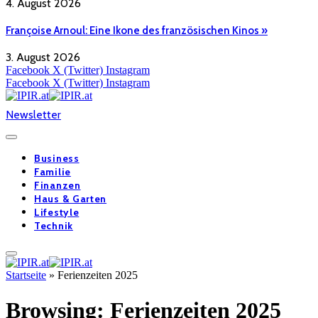
4. August 2026
Françoise Arnoul: Eine Ikone des französischen Kinos »
3. August 2026
Facebook
X (Twitter)
Instagram
Facebook
X (Twitter)
Instagram
Newsletter
Business
Familie
Finanzen
Haus & Garten
Lifestyle
Technik
Startseite
»
Ferienzeiten 2025
Browsing:
Ferienzeiten 2025