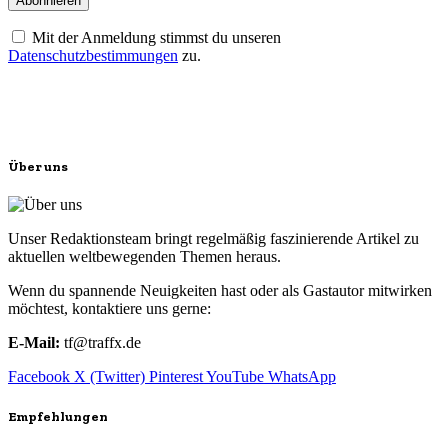
Mit der Anmeldung stimmst du unseren
Datenschutzbestimmungen
zu.
Über uns
Unser Redaktionsteam bringt regelmäßig faszinierende Artikel zu
aktuellen weltbewegenden Themen heraus.
Wenn du spannende Neuigkeiten hast oder als Gastautor mitwirken
möchtest, kontaktiere uns gerne:
E-Mail:
tf@traffx.de
Facebook
X (Twitter)
Pinterest
YouTube
WhatsApp
Empfehlungen