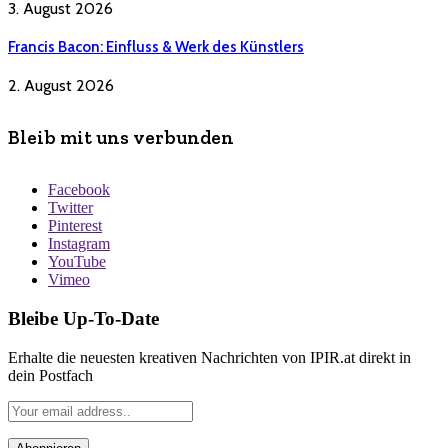
3. August 2026
Francis Bacon: Einfluss & Werk des Künstlers
2. August 2026
Bleib mit uns verbunden
Facebook
Twitter
Pinterest
Instagram
YouTube
Vimeo
Bleibe Up-To-Date
Erhalte die neuesten kreativen Nachrichten von IPIR.at direkt in
dein Postfach