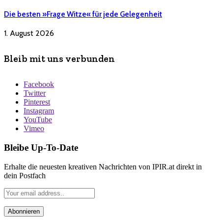
Die besten »Frage Witze« für jede Gelegenheit
1. August 2026
Bleib mit uns verbunden
Facebook
Twitter
Pinterest
Instagram
YouTube
Vimeo
Bleibe Up-To-Date
Erhalte die neuesten kreativen Nachrichten von IPIR.at direkt in
dein Postfach