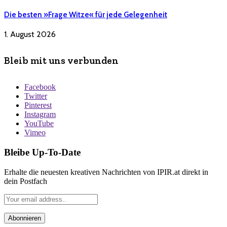
Die besten »Frage Witze« für jede Gelegenheit
1. August 2026
Bleib mit uns verbunden
Facebook
Twitter
Pinterest
Instagram
YouTube
Vimeo
Bleibe Up-To-Date
Erhalte die neuesten kreativen Nachrichten von IPIR.at direkt in
dein Postfach