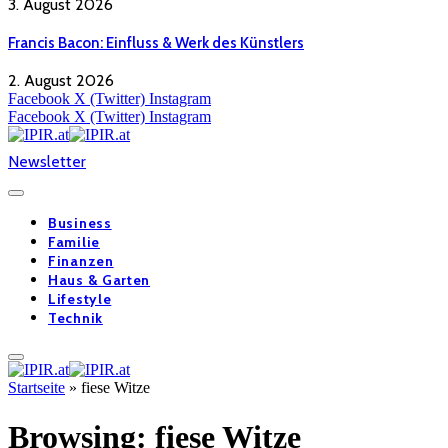
3. August 2026
Francis Bacon: Einfluss & Werk des Künstlers
2. August 2026
Facebook
X (Twitter)
Instagram
Facebook
X (Twitter)
Instagram
Newsletter
Business
Familie
Finanzen
Haus & Garten
Lifestyle
Technik
Startseite
»
fiese Witze
Browsing:
fiese Witze