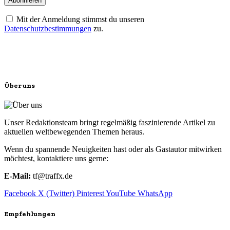
Mit der Anmeldung stimmst du unseren
Datenschutzbestimmungen
zu.
Über uns
Unser Redaktionsteam bringt regelmäßig faszinierende Artikel zu
aktuellen weltbewegenden Themen heraus.
Wenn du spannende Neuigkeiten hast oder als Gastautor mitwirken
möchtest, kontaktiere uns gerne:
E-Mail:
tf@traffx.de
Facebook
X (Twitter)
Pinterest
YouTube
WhatsApp
Empfehlungen