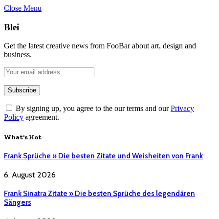
Close Menu
Blei
Get the latest creative news from FooBar about art, design and
business.
By signing up, you agree to the our terms and our
Privacy
Policy
agreement.
What's Hot
Frank Sprüche » Die besten Zitate und Weisheiten von Frank
6. August 2026
Frank Sinatra Zitate » Die besten Sprüche des legendären
Sängers