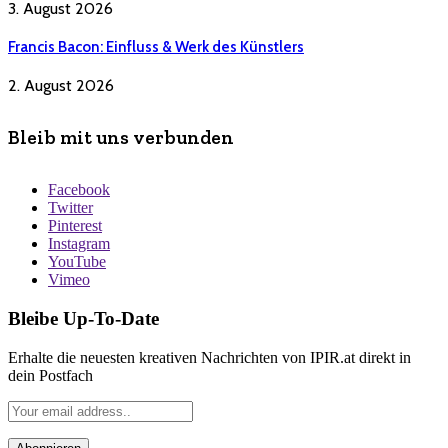
3. August 2026
Francis Bacon: Einfluss & Werk des Künstlers
2. August 2026
Bleib mit uns verbunden
Facebook
Twitter
Pinterest
Instagram
YouTube
Vimeo
Bleibe Up-To-Date
Erhalte die neuesten kreativen Nachrichten von IPIR.at direkt in
dein Postfach