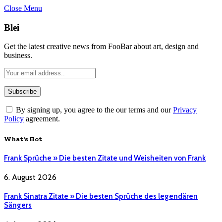
Close Menu
Blei
Get the latest creative news from FooBar about art, design and
business.
By signing up, you agree to the our terms and our
Privacy
Policy
agreement.
What's Hot
Frank Sprüche » Die besten Zitate und Weisheiten von Frank
6. August 2026
Frank Sinatra Zitate » Die besten Sprüche des legendären
Sängers