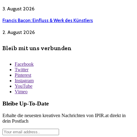
3. August 2026
Francis Bacon: Einfluss & Werk des Künstlers
2. August 2026
Bleib mit uns verbunden
Facebook
Twitter
Pinterest
Instagram
YouTube
Vimeo
Bleibe Up-To-Date
Erhalte die neuesten kreativen Nachrichten von IPIR.at direkt in
dein Postfach