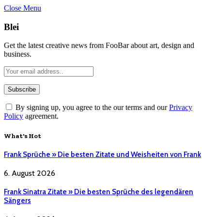
Close Menu
Blei
Get the latest creative news from FooBar about art, design and
business.
By signing up, you agree to the our terms and our
Privacy
Policy
agreement.
What's Hot
Frank Sprüche » Die besten Zitate und Weisheiten von Frank
6. August 2026
Frank Sinatra Zitate » Die besten Sprüche des legendären
Sängers