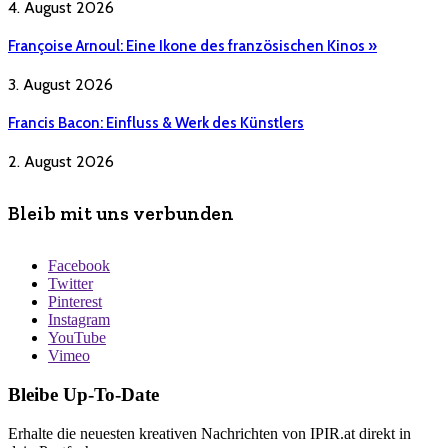
4. August 2026
Françoise Arnoul: Eine Ikone des französischen Kinos »
3. August 2026
Francis Bacon: Einfluss & Werk des Künstlers
2. August 2026
Bleib mit uns verbunden
Facebook
Twitter
Pinterest
Instagram
YouTube
Vimeo
Bleibe Up-To-Date
Erhalte die neuesten kreativen Nachrichten von IPIR.at direkt in