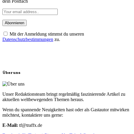
dein Postfach
Mit der Anmeldung stimmst du unseren
Datenschutzbestimmungen
zu.
Über uns
Unser Redaktionsteam bringt regelmäßig faszinierende Artikel zu
aktuellen weltbewegenden Themen heraus.
Wenn du spannende Neuigkeiten hast oder als Gastautor mitwirken
möchtest, kontaktiere uns gerne:
E-Mail:
tf@traffx.de