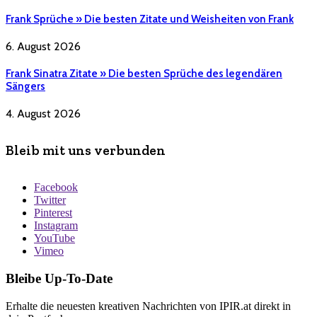
Frank Sprüche » Die besten Zitate und Weisheiten von Frank
6. August 2026
Frank Sinatra Zitate » Die besten Sprüche des legendären
Sängers
4. August 2026
Bleib mit uns verbunden
Facebook
Twitter
Pinterest
Instagram
YouTube
Vimeo
Bleibe Up-To-Date
Erhalte die neuesten kreativen Nachrichten von IPIR.at direkt in