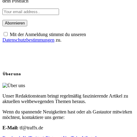
dein Postfach
Mit der Anmeldung stimmst du unseren
Datenschutzbestimmungen
zu.
Über uns
Unser Redaktionsteam bringt regelmäßig faszinierende Artikel zu
aktuellen weltbewegenden Themen heraus.
Wenn du spannende Neuigkeiten hast oder als Gastautor mitwirken
möchtest, kontaktiere uns gerne:
E-Mail:
tf@traffx.de