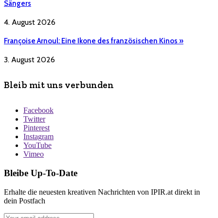
Sängers
4. August 2026
Françoise Arnoul: Eine Ikone des französischen Kinos »
3. August 2026
Bleib mit uns verbunden
Facebook
Twitter
Pinterest
Instagram
YouTube
Vimeo
Bleibe Up-To-Date
Erhalte die neuesten kreativen Nachrichten von IPIR.at direkt in
dein Postfach