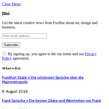
Close Menu
Blei
Get the latest creative news from FooBar about art, design and
business.
By signing up, you agree to the our terms and our
Privacy
Policy
agreement.
What's Hot
Frankfurt Zitate » Die schönsten Sprüche über die
Mainmetropole
8. August 2026
Frank Sprüche » Die besten Zitate und Weisheiten von Frank