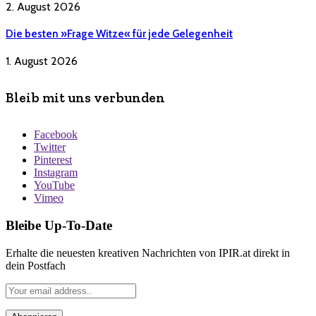
2. August 2026
Die besten »Frage Witze« für jede Gelegenheit
1. August 2026
Bleib mit uns verbunden
Facebook
Twitter
Pinterest
Instagram
YouTube
Vimeo
Bleibe Up-To-Date
Erhalte die neuesten kreativen Nachrichten von IPIR.at direkt in
dein Postfach