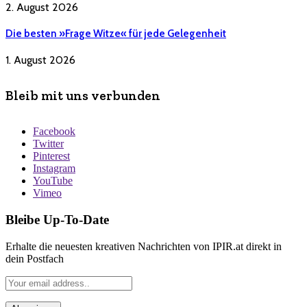
2. August 2026
Die besten »Frage Witze« für jede Gelegenheit
1. August 2026
Bleib mit uns verbunden
Facebook
Twitter
Pinterest
Instagram
YouTube
Vimeo
Bleibe Up-To-Date
Erhalte die neuesten kreativen Nachrichten von IPIR.at direkt in
dein Postfach