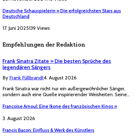
Deutsche Schauspielerin » Die erfolgreichsten Stars aus
Deutschland
17. Juni 2025
139
Views
Empfehlungen der Redaktion
Frank Sinatra Zitate » Die besten Sprüche des
legendären Sängers
By
Frank Füllbrandt
4. August 2026
Frank Sinatra war nicht nur ein außergewöhnlicher Sänger,
sondern auch eine Quelle inspirierender Weisheiten. Seine…
Françoise Arnoul: Eine Ikone des französischen Kinos »
3. August 2026
Francis Bacon: Einfluss & Werk des Künstlers