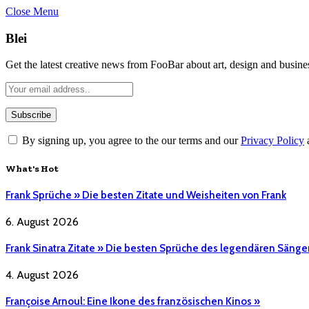
Close Menu
Blei
Get the latest creative news from FooBar about art, design and busine
By signing up, you agree to the our terms and our
Privacy Policy
What's Hot
Frank Sprüche » Die besten Zitate und Weisheiten von Frank
6. August 2026
Frank Sinatra Zitate » Die besten Sprüche des legendären Sänge
4. August 2026
Françoise Arnoul: Eine Ikone des französischen Kinos »