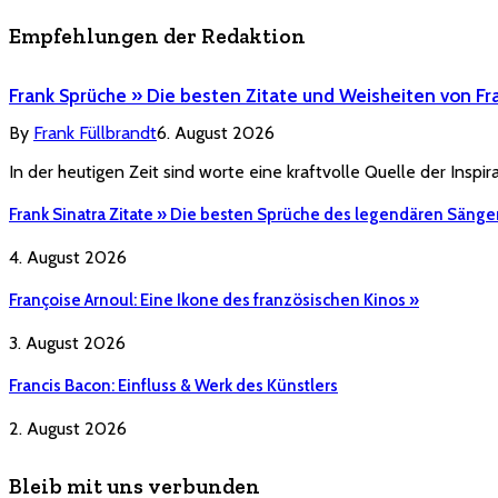
Empfehlungen der Redaktion
Frank Sprüche » Die besten Zitate und Weisheiten von Fr
By
Frank Füllbrandt
6. August 2026
In der heutigen Zeit sind worte eine kraftvolle Quelle der Inspi
Frank Sinatra Zitate » Die besten Sprüche des legendären Sänge
4. August 2026
Françoise Arnoul: Eine Ikone des französischen Kinos »
3. August 2026
Francis Bacon: Einfluss & Werk des Künstlers
2. August 2026
Bleib mit uns verbunden