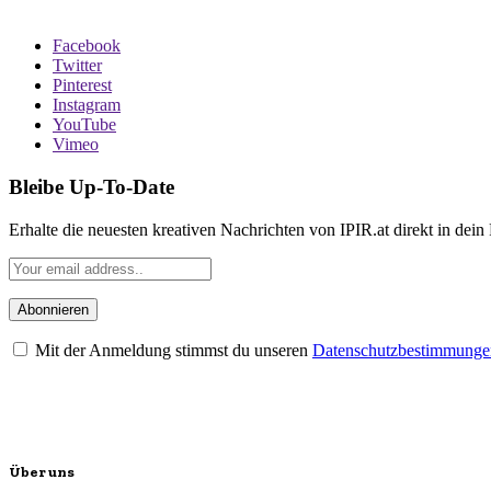
Facebook
Twitter
Pinterest
Instagram
YouTube
Vimeo
Bleibe Up-To-Date
Erhalte die neuesten kreativen Nachrichten von IPIR.at direkt in dein
Mit der Anmeldung stimmst du unseren
Datenschutzbestimmunge
Über uns