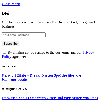
Close Menu
Blei
Get the latest creative news from FooBar about art, design and
business.
By signing up, you agree to the our terms and our
Privacy
Policy
agreement.
What's Hot
Frankfurt Zitate » Die schönsten Sprüche über die
Mainmetropole
8. August 2026
Frank Sprüche » Die besten Zitate und Weisheiten von Frank