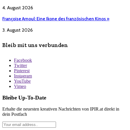
4. August 2026
Françoise Arnoul: Eine Ikone des französischen Kinos »
3. August 2026
Bleib mit uns verbunden
Facebook
Twitter
Pinterest
Instagram
YouTube
Vimeo
Bleibe Up-To-Date
Erhalte die neuesten kreativen Nachrichten von IPIR.at direkt in
dein Postfach