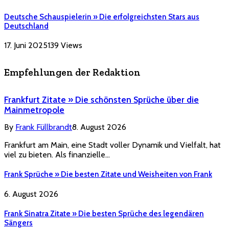
Deutsche Schauspielerin » Die erfolgreichsten Stars aus
Deutschland
17. Juni 2025
139
Views
Empfehlungen der Redaktion
Frankfurt Zitate » Die schönsten Sprüche über die
Mainmetropole
By
Frank Füllbrandt
8. August 2026
Frankfurt am Main, eine Stadt voller Dynamik und Vielfalt, hat
viel zu bieten. Als finanzielle…
Frank Sprüche » Die besten Zitate und Weisheiten von Frank
6. August 2026
Frank Sinatra Zitate » Die besten Sprüche des legendären
Sängers