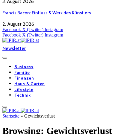
3. August 2026
Francis Bacon: Einfluss & Werk des Künstlers
2. August 2026
Facebook
X (Twitter)
Instagram
Facebook
X (Twitter)
Instagram
Newsletter
Business
Familie
Finanzen
Haus & Garten
Lifestyle
Technik
Startseite
»
Gewichtsverlust
Browsing:
Gewichtsverlust