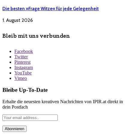
Die besten »Frage Witze« für jede Gelegenheit
1. August 2026
Bleib mit uns verbunden
Facebook
Twitter
Pinterest
Instagram
YouTube
Vimeo
Bleibe Up-To-Date
Erhalte die neuesten kreativen Nachrichten von IPIR.at direkt in
dein Postfach