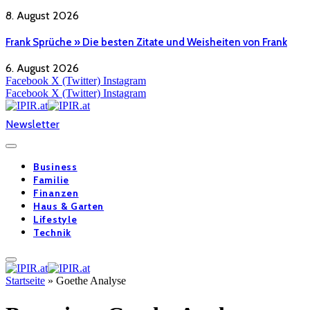
8. August 2026
Frank Sprüche » Die besten Zitate und Weisheiten von Frank
6. August 2026
Facebook
X (Twitter)
Instagram
Facebook
X (Twitter)
Instagram
Newsletter
Business
Familie
Finanzen
Haus & Garten
Lifestyle
Technik
Startseite
»
Goethe Analyse