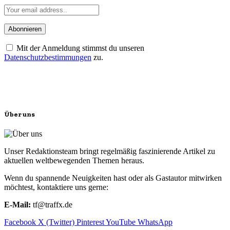
Mit der Anmeldung stimmst du unseren
Datenschutzbestimmungen
zu.
Über uns
Unser Redaktionsteam bringt regelmäßig faszinierende Artikel zu
aktuellen weltbewegenden Themen heraus.
Wenn du spannende Neuigkeiten hast oder als Gastautor mitwirken
möchtest, kontaktiere uns gerne:
E-Mail:
tf@traffx.de
Facebook
X (Twitter)
Pinterest
YouTube
WhatsApp