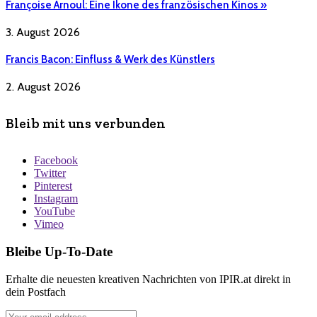
Françoise Arnoul: Eine Ikone des französischen Kinos »
3. August 2026
Francis Bacon: Einfluss & Werk des Künstlers
2. August 2026
Bleib mit uns verbunden
Facebook
Twitter
Pinterest
Instagram
YouTube
Vimeo
Bleibe Up-To-Date
Erhalte die neuesten kreativen Nachrichten von IPIR.at direkt in
dein Postfach