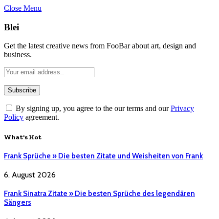
Close Menu
Blei
Get the latest creative news from FooBar about art, design and
business.
By signing up, you agree to the our terms and our
Privacy
Policy
agreement.
What's Hot
Frank Sprüche » Die besten Zitate und Weisheiten von Frank
6. August 2026
Frank Sinatra Zitate » Die besten Sprüche des legendären
Sängers