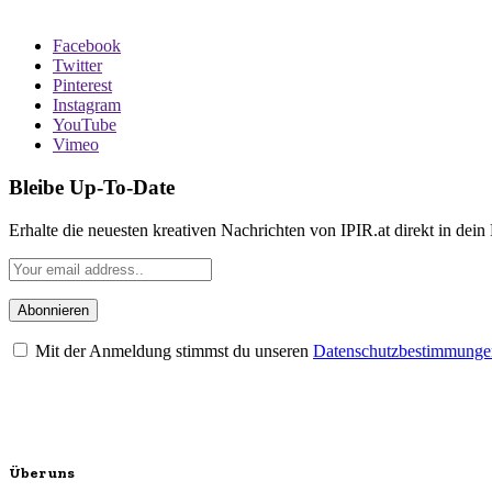
Facebook
Twitter
Pinterest
Instagram
YouTube
Vimeo
Bleibe Up-To-Date
Erhalte die neuesten kreativen Nachrichten von IPIR.at direkt in dein
Mit der Anmeldung stimmst du unseren
Datenschutzbestimmunge
Über uns