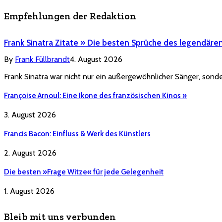
Empfehlungen der Redaktion
Frank Sinatra Zitate » Die besten Sprüche des legendäre
By
Frank Füllbrandt
4. August 2026
Frank Sinatra war nicht nur ein außergewöhnlicher Sänger, sonde
Françoise Arnoul: Eine Ikone des französischen Kinos »
3. August 2026
Francis Bacon: Einfluss & Werk des Künstlers
2. August 2026
Die besten »Frage Witze« für jede Gelegenheit
1. August 2026
Bleib mit uns verbunden