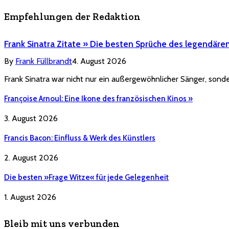
Empfehlungen der Redaktion
Frank Sinatra Zitate » Die besten Sprüche des legendäre
By
Frank Füllbrandt
4. August 2026
Frank Sinatra war nicht nur ein außergewöhnlicher Sänger, sonde
Françoise Arnoul: Eine Ikone des französischen Kinos »
3. August 2026
Francis Bacon: Einfluss & Werk des Künstlers
2. August 2026
Die besten »Frage Witze« für jede Gelegenheit
1. August 2026
Bleib mit uns verbunden