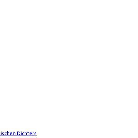
nischen Dichters