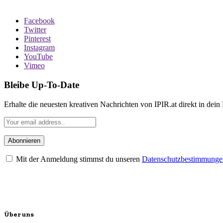
Facebook
Twitter
Pinterest
Instagram
YouTube
Vimeo
Bleibe Up-To-Date
Erhalte die neuesten kreativen Nachrichten von IPIR.at direkt in dein
Mit der Anmeldung stimmst du unseren
Datenschutzbestimmunge
Über uns