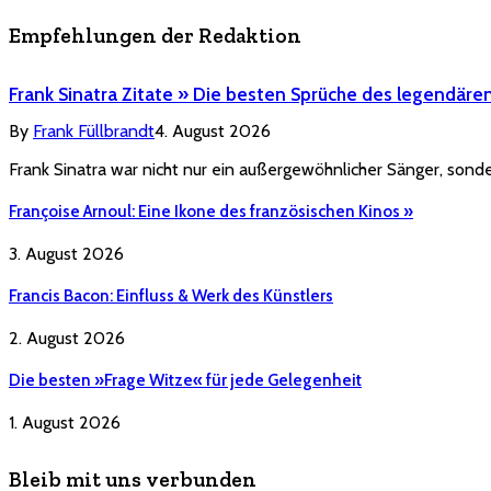
Empfehlungen der Redaktion
Frank Sinatra Zitate » Die besten Sprüche des legendäre
By
Frank Füllbrandt
4. August 2026
Frank Sinatra war nicht nur ein außergewöhnlicher Sänger, sonde
Françoise Arnoul: Eine Ikone des französischen Kinos »
3. August 2026
Francis Bacon: Einfluss & Werk des Künstlers
2. August 2026
Die besten »Frage Witze« für jede Gelegenheit
1. August 2026
Bleib mit uns verbunden