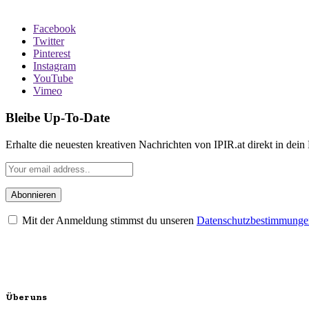
Facebook
Twitter
Pinterest
Instagram
YouTube
Vimeo
Bleibe Up-To-Date
Erhalte die neuesten kreativen Nachrichten von IPIR.at direkt in dein
Mit der Anmeldung stimmst du unseren
Datenschutzbestimmunge
Über uns