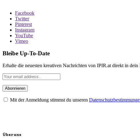
Facebook
Twitter
Pinterest
Instagram
YouTube
Vimeo
Bleibe Up-To-Date
Erhalte die neuesten kreativen Nachrichten von IPIR.at direkt in dein
Mit der Anmeldung stimmst du unseren
Datenschutzbestimmunge
Über uns