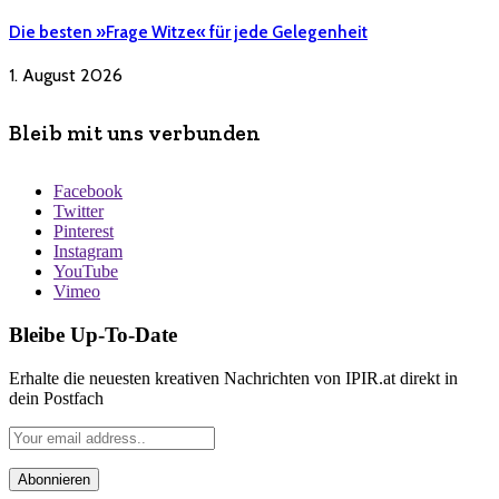
Die besten »Frage Witze« für jede Gelegenheit
1. August 2026
Bleib mit uns verbunden
Facebook
Twitter
Pinterest
Instagram
YouTube
Vimeo
Bleibe Up-To-Date
Erhalte die neuesten kreativen Nachrichten von IPIR.at direkt in
dein Postfach