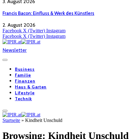
3. August 2026
Francis Bacon: Einfluss & Werk des Künstlers
2. August 2026
Facebook
X (Twitter)
Instagram
Facebook
X (Twitter)
Instagram
Newsletter
Business
Familie
Finanzen
Haus & Garten
Lifestyle
Technik
Startseite
»
Kindheit Unschuld
Browsing:
Kindheit Unschuld