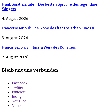
Frank Sinatra Zitate » Die besten Sprüche des legendären
Sängers
4. August 2026
Françoise Arnoul: Eine Ikone des französischen Kinos »
3. August 2026
Francis Bacon: Einfluss & Werk des Künstlers
2. August 2026
Bleib mit uns verbunden
Facebook
Twitter
Pinterest
Instagram
YouTube
Vimeo