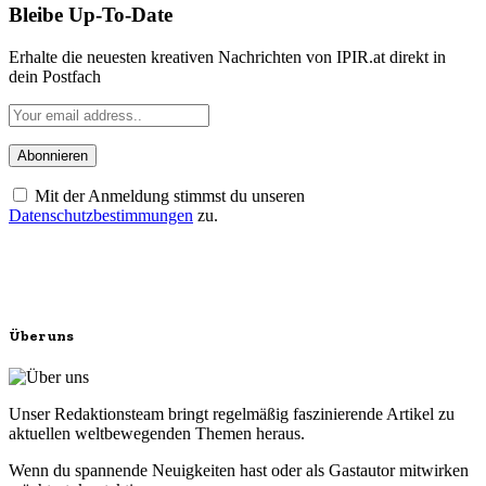
Bleibe Up-To-Date
Erhalte die neuesten kreativen Nachrichten von IPIR.at direkt in
dein Postfach
Mit der Anmeldung stimmst du unseren
Datenschutzbestimmungen
zu.
Über uns
Unser Redaktionsteam bringt regelmäßig faszinierende Artikel zu
aktuellen weltbewegenden Themen heraus.
Wenn du spannende Neuigkeiten hast oder als Gastautor mitwirken