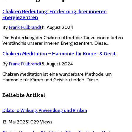
Chakren Bedeutung: Entdeckung Ihrer inneren
Energiezentren
By
Frank Füllbrandt
11. August 2024
Die Entdeckung der Chakren öffnet die Tür zu einem tiefen
Verständnis unserer inneren Energiezentren. Diese…
Chakren Meditation – Harmonie für Körper & Geist
By
Frank Füllbrandt
5. August 2024
Chakren Meditation ist eine wunderbare Methode, um
Harmonie für Körper und Geist zu finden. Diese…
Beliebte Artikel
Dilator » Wirkung, Anwendung und Risiken
12. Mai 2025
1.029
Views