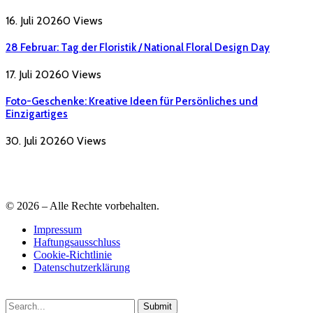
16. Juli 2026
0
Views
28 Februar: Tag der Floristik / National Floral Design Day
17. Juli 2026
0
Views
Foto-Geschenke: Kreative Ideen für Persönliches und
Einzigartiges
30. Juli 2026
0
Views
© 2026 – Alle Rechte vorbehalten.
Impressum
Haftungsausschluss
Cookie-Richtlinie
Datenschutzerklärung
Submit