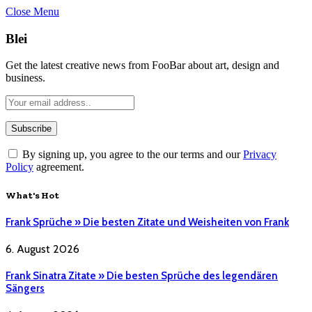
Close Menu
Blei
Get the latest creative news from FooBar about art, design and
business.
By signing up, you agree to the our terms and our
Privacy
Policy
agreement.
What's Hot
Frank Sprüche » Die besten Zitate und Weisheiten von Frank
6. August 2026
Frank Sinatra Zitate » Die besten Sprüche des legendären
Sängers