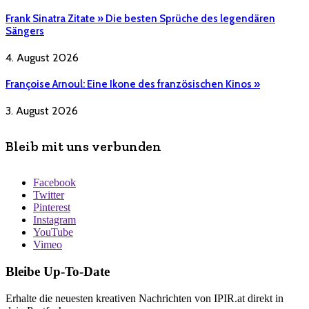
Frank Sinatra Zitate » Die besten Sprüche des legendären
Sängers
4. August 2026
Françoise Arnoul: Eine Ikone des französischen Kinos »
3. August 2026
Bleib mit uns verbunden
Facebook
Twitter
Pinterest
Instagram
YouTube
Vimeo
Bleibe Up-To-Date
Erhalte die neuesten kreativen Nachrichten von IPIR.at direkt in