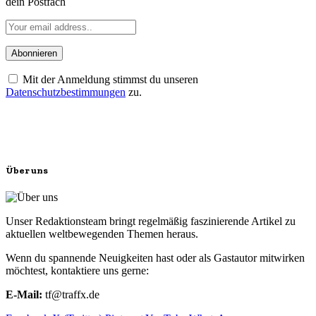
dein Postfach
Mit der Anmeldung stimmst du unseren
Datenschutzbestimmungen
zu.
Über uns
Unser Redaktionsteam bringt regelmäßig faszinierende Artikel zu
aktuellen weltbewegenden Themen heraus.
Wenn du spannende Neuigkeiten hast oder als Gastautor mitwirken
möchtest, kontaktiere uns gerne:
E-Mail:
tf@traffx.de