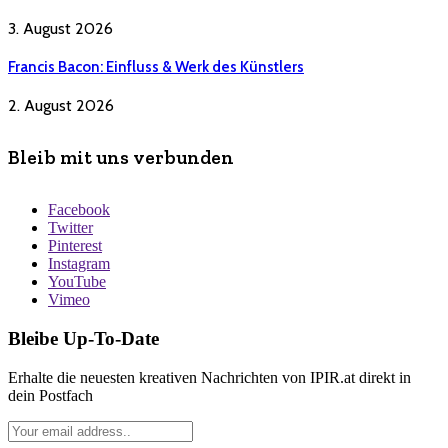
3. August 2026
Francis Bacon: Einfluss & Werk des Künstlers
2. August 2026
Bleib mit uns verbunden
Facebook
Twitter
Pinterest
Instagram
YouTube
Vimeo
Bleibe Up-To-Date
Erhalte die neuesten kreativen Nachrichten von IPIR.at direkt in
dein Postfach