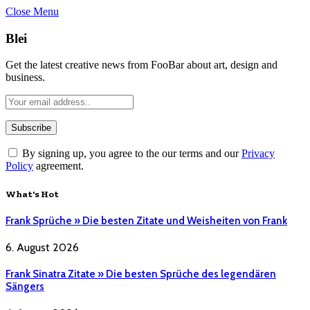
Close Menu
Blei
Get the latest creative news from FooBar about art, design and
business.
By signing up, you agree to the our terms and our
Privacy
Policy
agreement.
What's Hot
Frank Sprüche » Die besten Zitate und Weisheiten von Frank
6. August 2026
Frank Sinatra Zitate » Die besten Sprüche des legendären
Sängers