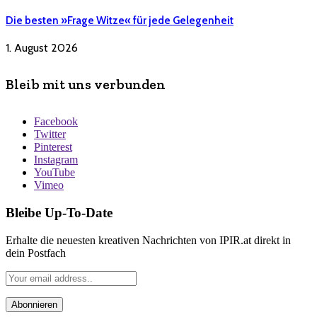
Die besten »Frage Witze« für jede Gelegenheit
1. August 2026
Bleib mit uns verbunden
Facebook
Twitter
Pinterest
Instagram
YouTube
Vimeo
Bleibe Up-To-Date
Erhalte die neuesten kreativen Nachrichten von IPIR.at direkt in
dein Postfach