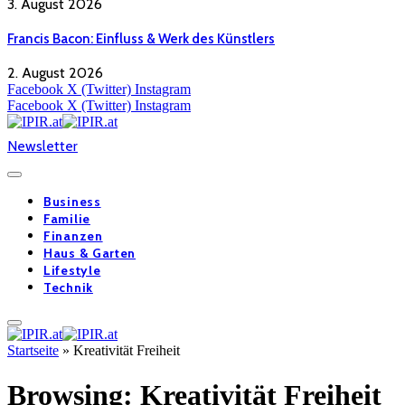
3. August 2026
Francis Bacon: Einfluss & Werk des Künstlers
2. August 2026
Facebook
X (Twitter)
Instagram
Facebook
X (Twitter)
Instagram
Newsletter
Business
Familie
Finanzen
Haus & Garten
Lifestyle
Technik
Startseite
»
Kreativität Freiheit
Browsing:
Kreativität Freiheit