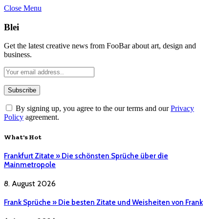
Close Menu
Blei
Get the latest creative news from FooBar about art, design and
business.
By signing up, you agree to the our terms and our
Privacy
Policy
agreement.
What's Hot
Frankfurt Zitate » Die schönsten Sprüche über die
Mainmetropole
8. August 2026
Frank Sprüche » Die besten Zitate und Weisheiten von Frank