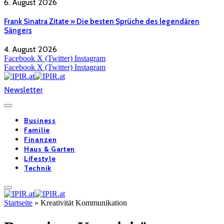
6. August 2026
Frank Sinatra Zitate » Die besten Sprüche des legendären
Sängers
4. August 2026
Facebook
X (Twitter)
Instagram
Facebook
X (Twitter)
Instagram
Newsletter
Business
Familie
Finanzen
Haus & Garten
Lifestyle
Technik
Startseite
»
Kreativität Kommunikation