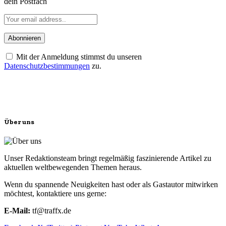
dein Postfach
Mit der Anmeldung stimmst du unseren
Datenschutzbestimmungen
zu.
Über uns
Unser Redaktionsteam bringt regelmäßig faszinierende Artikel zu
aktuellen weltbewegenden Themen heraus.
Wenn du spannende Neuigkeiten hast oder als Gastautor mitwirken
möchtest, kontaktiere uns gerne:
E-Mail:
tf@traffx.de