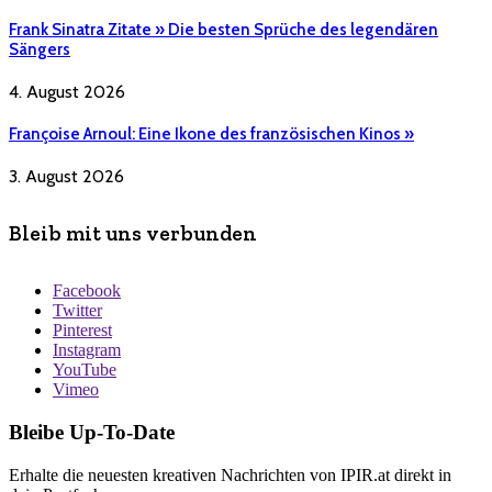
Frank Sinatra Zitate » Die besten Sprüche des legendären
Sängers
4. August 2026
Françoise Arnoul: Eine Ikone des französischen Kinos »
3. August 2026
Bleib mit uns verbunden
Facebook
Twitter
Pinterest
Instagram
YouTube
Vimeo
Bleibe Up-To-Date
Erhalte die neuesten kreativen Nachrichten von IPIR.at direkt in