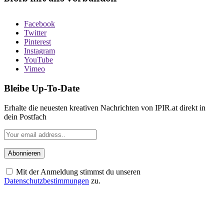
Facebook
Twitter
Pinterest
Instagram
YouTube
Vimeo
Bleibe Up-To-Date
Erhalte die neuesten kreativen Nachrichten von IPIR.at direkt in
dein Postfach
Mit der Anmeldung stimmst du unseren
Datenschutzbestimmungen
zu.