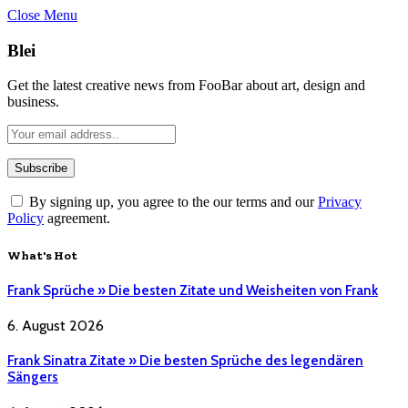
Close Menu
Blei
Get the latest creative news from FooBar about art, design and
business.
By signing up, you agree to the our terms and our
Privacy
Policy
agreement.
What's Hot
Frank Sprüche » Die besten Zitate und Weisheiten von Frank
6. August 2026
Frank Sinatra Zitate » Die besten Sprüche des legendären
Sängers