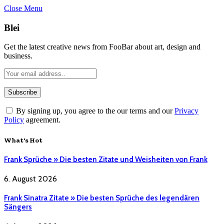
Close Menu
Blei
Get the latest creative news from FooBar about art, design and
business.
By signing up, you agree to the our terms and our
Privacy
Policy
agreement.
What's Hot
Frank Sprüche » Die besten Zitate und Weisheiten von Frank
6. August 2026
Frank Sinatra Zitate » Die besten Sprüche des legendären
Sängers