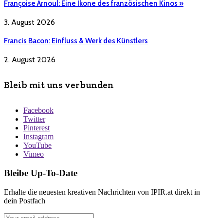
Françoise Arnoul: Eine Ikone des französischen Kinos »
3. August 2026
Francis Bacon: Einfluss & Werk des Künstlers
2. August 2026
Bleib mit uns verbunden
Facebook
Twitter
Pinterest
Instagram
YouTube
Vimeo
Bleibe Up-To-Date
Erhalte die neuesten kreativen Nachrichten von IPIR.at direkt in
dein Postfach